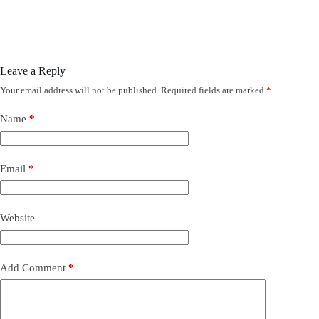
Leave a Reply
Your email address will not be published.
Required fields are marked
*
Name
*
Email
*
Website
Add Comment
*